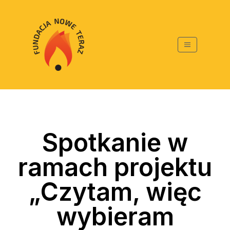
Spotkanie w
ramach projektu
„Czytam, więc
wybieram