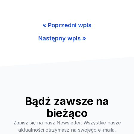
« Poprzedni wpis
Następny wpis »
Bądź zawsze na
bieżąco
Zapisz się na nasz Newsletter. Wszystkie nasze
aktualności otrzymasz na swojego e-maila.