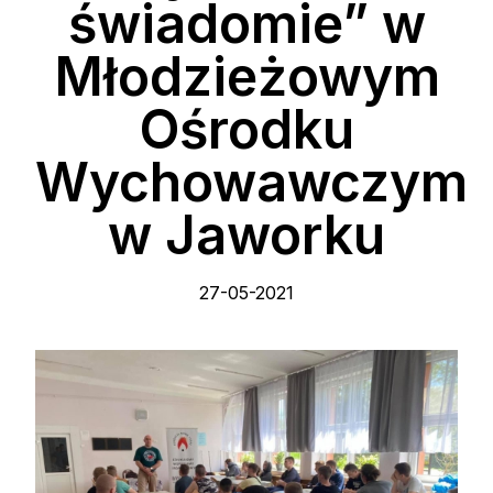
świadomie” w
Młodzieżowym
Ośrodku
Wychowawczym
w Jaworku
27-05-2021