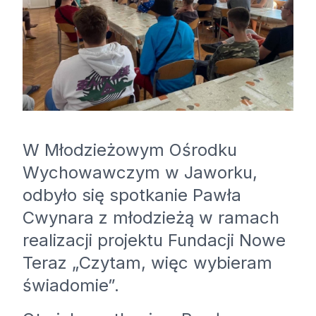
W Młodzieżowym Ośrodku
Wychowawczym w Jaworku,
odbyło się spotkanie Pawła
Cwynara z młodzieżą w ramach
realizacji projektu Fundacji Nowe
Teraz „Czytam, więc wybieram
świadomie”.