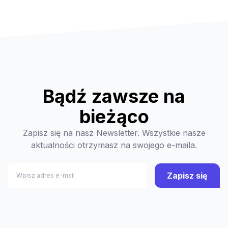
Bądź zawsze na
bieżąco
Zapisz się na nasz Newsletter. Wszystkie nasze
aktualności otrzymasz na swojego e-maila.
Zapisz się