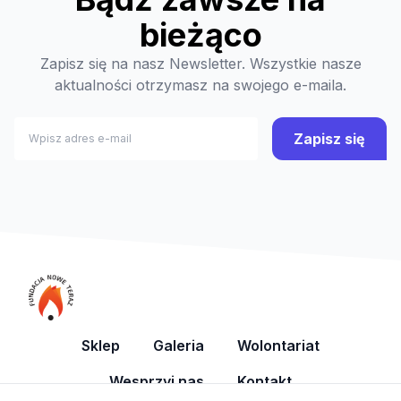
bieżąco
Zapisz się na nasz Newsletter. Wszystkie nasze
aktualności otrzymasz na swojego e-maila.
Zapisz się
Sklep
Galeria
Wolontariat
Wesprzyj nas
Kontakt