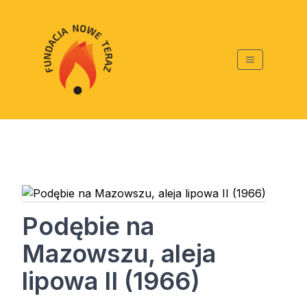
Podębie na
Mazowszu, aleja
lipowa II (1966)