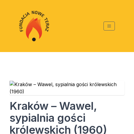
Kraków – Wawel,
sypialnia gości
królewskich (1960)