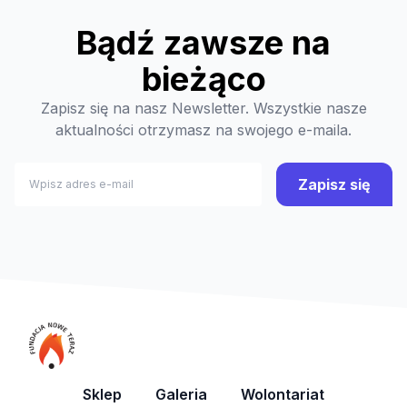
Bądź zawsze na
bieżąco
Zapisz się na nasz Newsletter. Wszystkie nasze
aktualności otrzymasz na swojego e-maila.
Zapisz się
Sklep
Galeria
Wolontariat