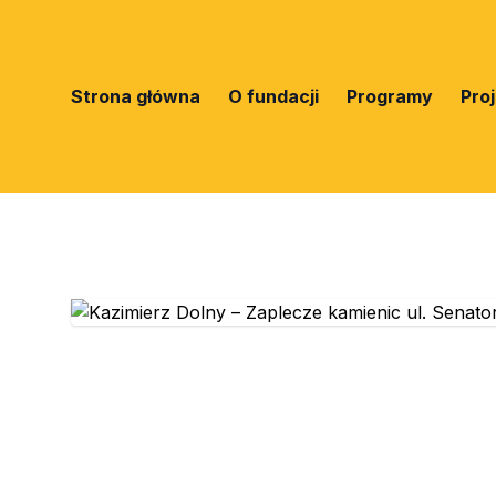
Strona główna
O fundacji
Programy
Pro