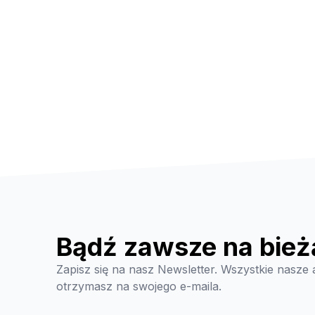
Bądź zawsze na bież
Zapisz się na nasz Newsletter. Wszystkie nasze 
otrzymasz na swojego e-maila.