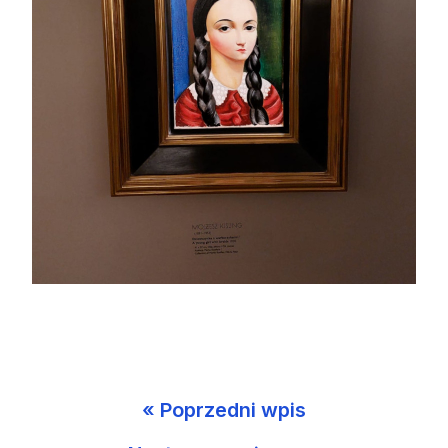
« Poprzedni wpis