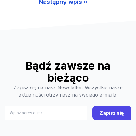
Następny wpis »
Bądź zawsze na
bieżąco
Zapisz się na nasz Newsletter. Wszystkie nasze
aktualności otrzymasz na swojego e-maila.
Zapisz się