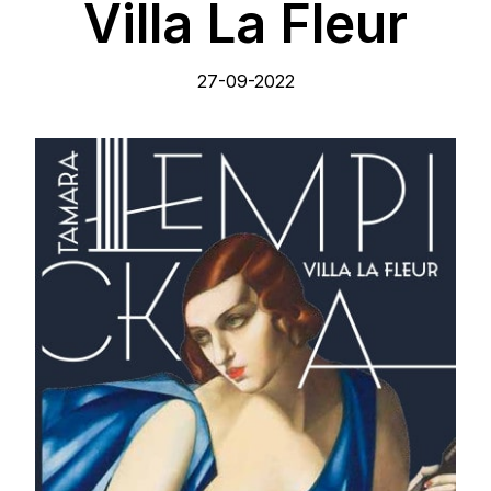
Villa La Fleur
27-09-2022