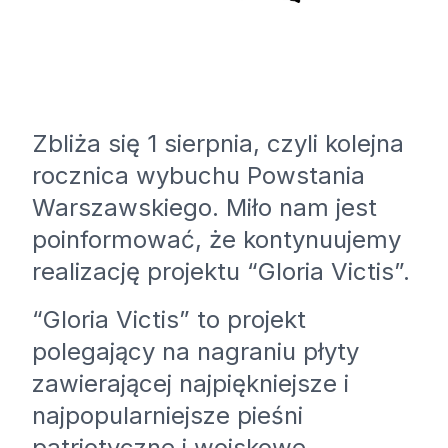
Zbliża się 1 sierpnia, czyli kolejna
rocznica wybuchu Powstania
Warszawskiego. Miło nam jest
poinformować, że kontynuujemy
realizację projektu “Gloria Victis”.
“Gloria Victis” to projekt
polegający na nagraniu płyty
zawierającej najpiękniejsze i
najpopularniejsze pieśni
patriotyczne i wojskowe