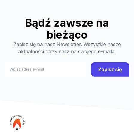
Bądź zawsze na
bieżąco
Zapisz się na nasz Newsletter. Wszystkie nasze
aktualności otrzymasz na swojego e-maila.
Zapisz się