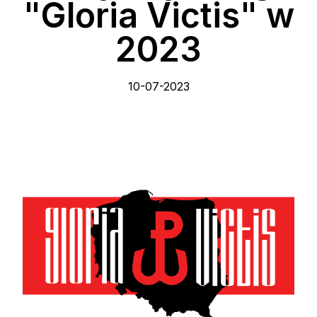
"Gloria Victis" w
2023
10-07-2023