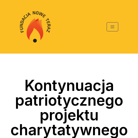
Kontynuacja
patriotycznego
projektu
charytatywnego