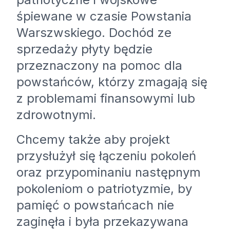
śpiewane w czasie Powstania
Warszwskiego. Dochód ze
sprzedaży płyty będzie
przeznaczony na pomoc dla
powstańców, którzy zmagają się
z problemami finansowymi lub
zdrowotnymi.
Chcemy także aby projekt
przysłużył się łączeniu pokoleń
oraz przypominaniu następnym
pokoleniom o patriotyzmie, by
pamięć o powstańcach nie
zaginęła i była przekazywana