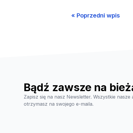
« Poprzedni wpis
Bądź zawsze na bież
Zapisz się na nasz Newsletter. Wszystkie nasze 
otrzymasz na swojego e-maila.