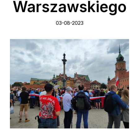
Warszawskiego
03-08-2023