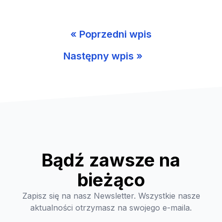
« Poprzedni wpis
Następny wpis »
Bądź zawsze na
bieżąco
Zapisz się na nasz Newsletter. Wszystkie nasze
aktualności otrzymasz na swojego e-maila.