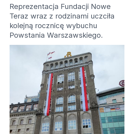
Reprezentacja Fundacji Nowe
Teraz wraz z rodzinami uczciła
kolejną rocznicę wybuchu
Powstania Warszawskiego.