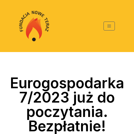
Eurogospodarka
7/2023 już do
poczytania.
Bezpłatnie!