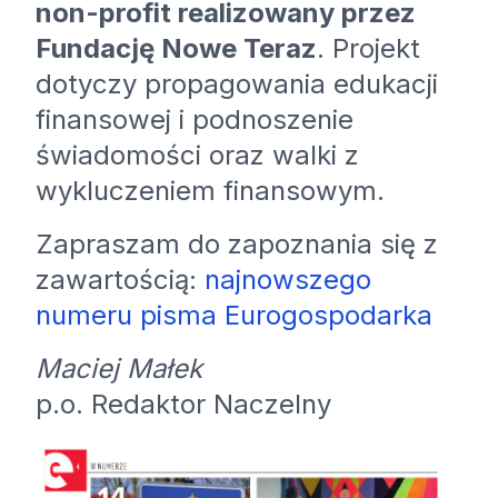
non-profit realizowany przez
Fundację Nowe Teraz
. Projekt
dotyczy propagowania edukacji
finansowej i podnoszenie
świadomości oraz walki z
wykluczeniem finansowym.
Zapraszam do zapoznania się z
zawartością:
najnowszego
numeru pisma Eurogospodarka
Maciej Małek
p.o. Redaktor Naczelny