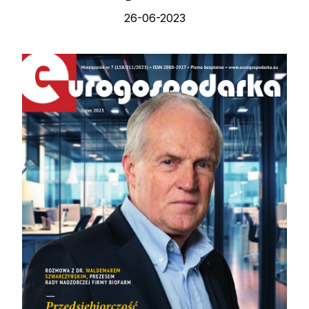
26-06-2023