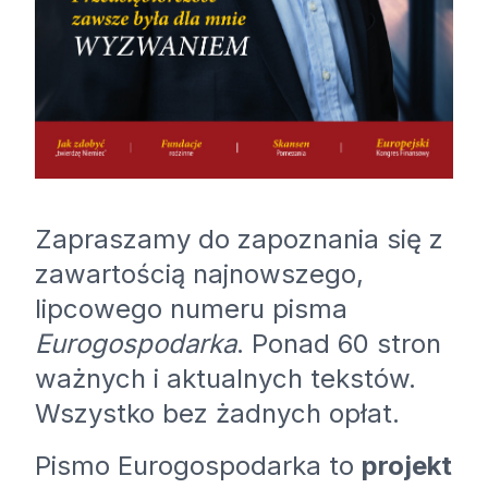
Zapraszamy do zapoznania się z
zawartością najnowszego,
lipcowego numeru pisma
Eurogospodarka
. Ponad 60 stron
ważnych i aktualnych tekstów.
Wszystko bez żadnych opłat.
Pismo Eurogospodarka to
projekt