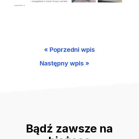
« Poprzedni wpis
Następny wpis »
Bądź zawsze na