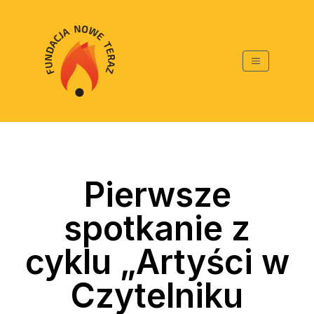
Pierwsze
spotkanie z
cyklu „Artyści w
Czytelniku