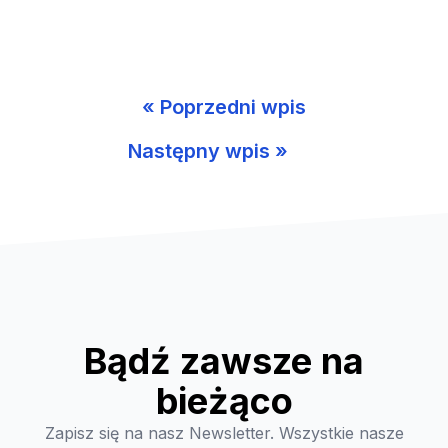
« Poprzedni wpis
Następny wpis »
Bądź zawsze na
bieżąco
Zapisz się na nasz Newsletter. Wszystkie nasze