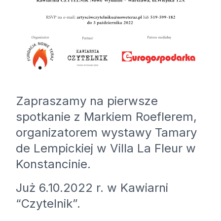
Zapraszamy na pierwsze
spotkanie z Markiem Roeflerem,
organizatorem wystawy Tamary
de Lempickiej w Villa La Fleur w
Konstancinie.
Już 6.10.2022 r. w Kawiarni
“Czytelnik”.