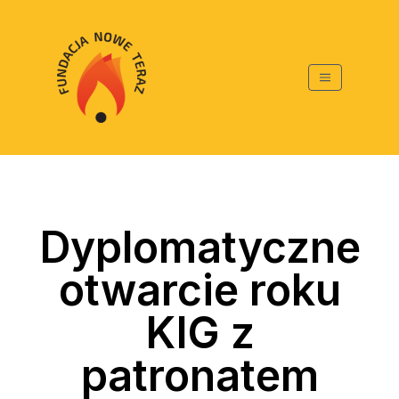
Dyplomatyczne
otwarcie roku
KIG z
patronatem