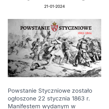
21-01-2024
Powstanie Styczniowe zostało
ogłoszone 22 stycznia 1863 r.
Manifestem wydanym w