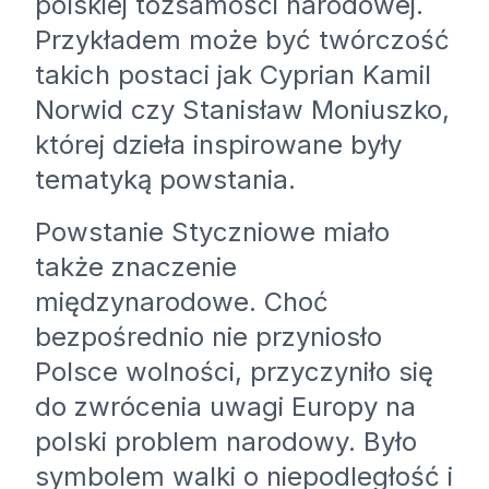
polskiej tożsamości narodowej.
Przykładem może być twórczość
takich postaci jak Cyprian Kamil
Norwid czy Stanisław Moniuszko,
której dzieła inspirowane były
tematyką powstania.
Powstanie Styczniowe miało
także znaczenie
międzynarodowe. Choć
bezpośrednio nie przyniosło
Polsce wolności, przyczyniło się
do zwrócenia uwagi Europy na
polski problem narodowy. Było
symbolem walki o niepodległość i