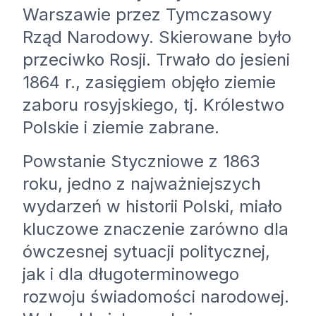
Warszawie przez Tymczasowy
Rząd Narodowy. Skierowane było
przeciwko Rosji. Trwało do jesieni
1864 r., zasięgiem objęło ziemie
zaboru rosyjskiego, tj. Królestwo
Polskie i ziemie zabrane.
Powstanie Styczniowe z 1863
roku, jedno z najważniejszych
wydarzeń w historii Polski, miało
kluczowe znaczenie zarówno dla
ówczesnej sytuacji politycznej,
jak i dla długoterminowego
rozwoju świadomości narodowej.