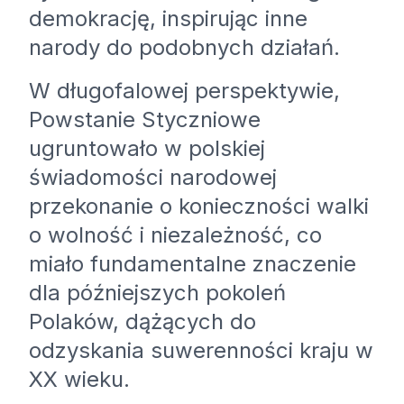
demokrację, inspirując inne
narody do podobnych działań.
W długofalowej perspektywie,
Powstanie Styczniowe
ugruntowało w polskiej
świadomości narodowej
przekonanie o konieczności walki
o wolność i niezależność, co
miało fundamentalne znaczenie
dla późniejszych pokoleń
Polaków, dążących do
odzyskania suwerenności kraju w
XX wieku.