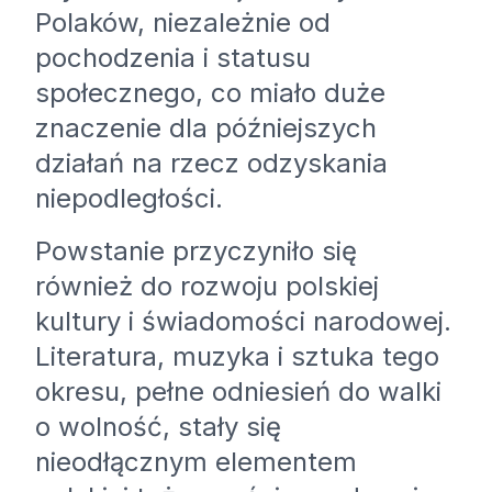
Polaków, niezależnie od
pochodzenia i statusu
społecznego, co miało duże
znaczenie dla późniejszych
działań na rzecz odzyskania
niepodległości.
Powstanie przyczyniło się
również do rozwoju polskiej
kultury i świadomości narodowej.
Literatura, muzyka i sztuka tego
okresu, pełne odniesień do walki
o wolność, stały się
nieodłącznym elementem