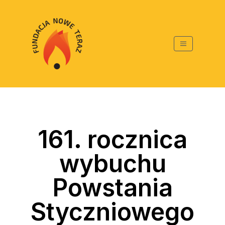
161. rocznica
wybuchu
Powstania
Styczniowego